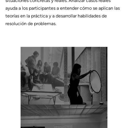
situaciones concretas y reales. Analizar casos reales
ayuda a los participantes a entender cómo se aplican las
teorías en la práctica y a desarrollar habilidades de
resolución de problemas.