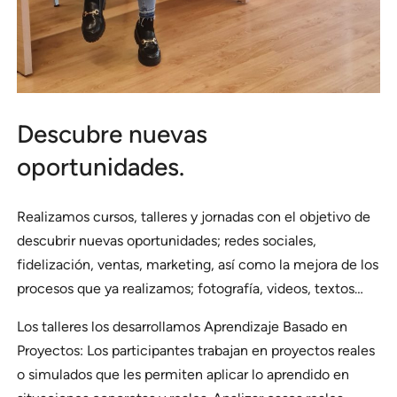
Descubre nuevas
oportunidades.
Realizamos cursos, talleres y jornadas con el objetivo de
descubrir nuevas oportunidades; redes sociales,
fidelización, ventas, marketing, así como la mejora de los
procesos que ya realizamos; fotografía, videos, textos…
Los talleres los desarrollamos Aprendizaje Basado en
Proyectos: Los participantes trabajan en proyectos reales
o simulados que les permiten aplicar lo aprendido en