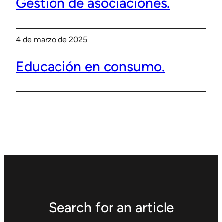
Gestión de asociaciones.
4 de marzo de 2025
Educación en consumo.
Search for an article